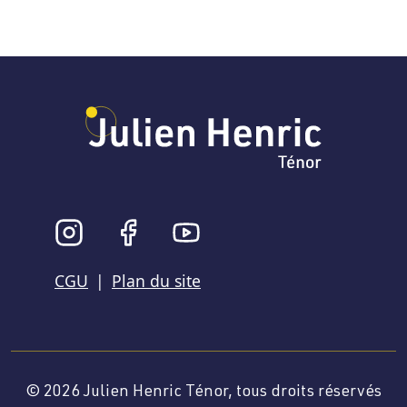
CGU
|
Plan du site
© 2026
Julien Henric Ténor, tous droits réservés