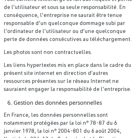
de l'utilisateur et sous sa seule responsabilité. En
conséquence, l'entreprise ne saurait être tenue
responsable d'un quelconque dommage subi par
l'ordinateur de l'utilisateur ou d'une quelconque
perte de données consécutives au téléchargement.
Les photos sont non contractuelles.
Les liens hypertextes mis en place dans le cadre du
présent site internet en direction d'autres
ressources présentes sur le réseau Internet ne
sauraient engager la responsabilité de l'entreprise.
Gestion des données personnelles
En France, les données personnelles sont
notamment protégées par la loi n° 78-87 du 6
janvier 1978, la loi n° 2004-801 du 6 août 2004,