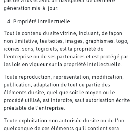
pas de virus et avec un navigateur de dernière
génération mis-à-jour.
Propriété intellectuelle
Tout le contenu du site vitrine, incluant, de façon
non limitative, les textes, images, graphismes, logo,
icônes, sons, logiciels, est la propriété de
l'entreprise ou de ses partenaires et est protégé par
les lois en vigueur sur la propriété intellectuelle.
Toute reproduction, représentation, modification,
publication, adaptation de tout ou partie des
éléments du site, quel que soit le moyen ou le
procédé utilisé, est interdite, sauf autorisation écrite
préalable de l'entreprise.
Toute exploitation non autorisée du site ou de l'un
quelconque de ces éléments qu'il contient sera