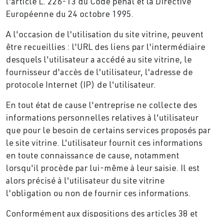
l'article L. 226-13 du Code pénal et la Directive
Européenne du 24 octobre 1995.
A l'occasion de l'utilisation du site vitrine, peuvent
être recueillies : l'URL des liens par l'intermédiaire
desquels l'utilisateur a accédé au site vitrine, le
fournisseur d'accès de l'utilisateur, l'adresse de
protocole Internet (IP) de l'utilisateur.
En tout état de cause l'entreprise ne collecte des
informations personnelles relatives à l'utilisateur
que pour le besoin de certains services proposés par
le site vitrine. L'utilisateur fournit ces informations
en toute connaissance de cause, notamment
lorsqu'il procède par lui-même à leur saisie. Il est
alors précisé à l'utilisateur du site vitrine
l'obligation ou non de fournir ces informations.
Conformément aux dispositions des articles 38 et