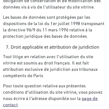
obligation de conservation et de modification des
données vis à vis de l'utilisateur du site vitrine.
Les bases de données sont protégées par les
dispositions de la loi du 1er juillet 1998 transposant
la directive 96/9 du 11 mars 1996 relative à la
protection juridique des bases de données.
Droit applicable et attribution de juridiction
Tout litige en relation avec l'utilisation du site
vitrine est soumis au droit français. Il est fait
attribution exclusive de juridiction aux tribunaux
compétents de Paris.
Pour toute question relative aux présentes
conditions d'utilisation du site vitrine, vous pouvez
nous écrire à l'adresse disponible sur la
page de
contact
.