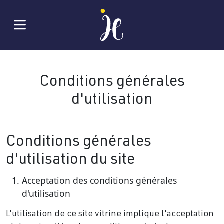
Conditions générales
d'utilisation
Conditions générales
d'utilisation du site
Acceptation des conditions générales
d'utilisation
L'utilisation de ce site vitrine implique l'acceptation