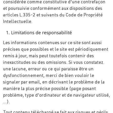
considérée comme constitutive d'une contrefaçon
et poursuivie conformément aux dispositions des
articles L.335-2 et suivants du Code de Propriété
Intellectuelle.
Limitations de responsabilité
Les informations contenues sur ce site sont aussi
précises que possibles et le site est périodiquement
remis à jour, mais peut toutefois contenir des
inexactitudes ou des omissions. Si vous constatez
une lacune, erreur ou ce qui paraisse être un
dysfonctionnement, merci de bien vouloir le
signaler par email, en décrivant le problème de la
manière la plus précise possible (page posant
problème, type d'ordinateur et de navigateur utilisé,
…).
Tout contenu téléchargé se fait aux risques et périls