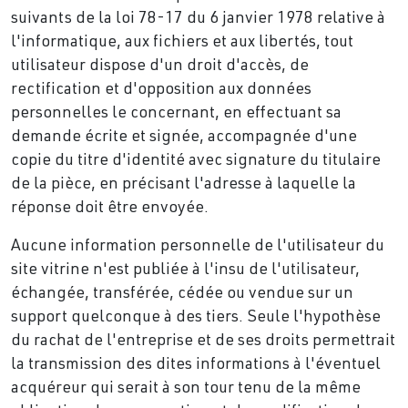
suivants de la loi 78-17 du 6 janvier 1978 relative à
l'informatique, aux fichiers et aux libertés, tout
utilisateur dispose d'un droit d'accès, de
rectification et d'opposition aux données
personnelles le concernant, en effectuant sa
demande écrite et signée, accompagnée d'une
copie du titre d'identité avec signature du titulaire
de la pièce, en précisant l'adresse à laquelle la
réponse doit être envoyée.
Aucune information personnelle de l'utilisateur du
site vitrine n'est publiée à l'insu de l'utilisateur,
échangée, transférée, cédée ou vendue sur un
support quelconque à des tiers. Seule l'hypothèse
du rachat de l'entreprise et de ses droits permettrait
la transmission des dites informations à l'éventuel
acquéreur qui serait à son tour tenu de la même