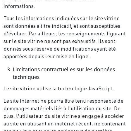
informations.
Tous les informations indiquées sur le site vitrine
sont données à titre indicatif, et sont susceptibles
d'évoluer. Par ailleurs, les renseignements figurant
sur le site vitrine ne sont pas exhaustifs. Ils sont
donnés sous réserve de modifications ayant été
apportées depuis leur mise en ligne.
Limitations contractuelles sur les données
techniques
Le site vitrine utilise la technologie JavaScript.
Le site Internet ne pourra être tenu responsable de
dommages matériels liés à l'utilisation du site. De
plus, l'utilisateur du site vitrine s'engage à accéder
au site en utilisant un matériel récent, ne contenant