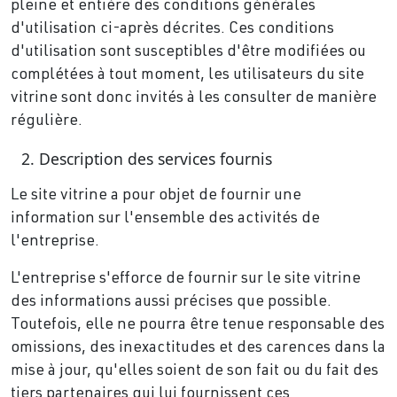
pleine et entière des conditions générales
d'utilisation ci-après décrites. Ces conditions
d'utilisation sont susceptibles d'être modifiées ou
complétées à tout moment, les utilisateurs du site
vitrine sont donc invités à les consulter de manière
régulière.
Description des services fournis
Le site vitrine a pour objet de fournir une
information sur l'ensemble des activités de
l'entreprise.
L'entreprise s'efforce de fournir sur le site vitrine
des informations aussi précises que possible.
Toutefois, elle ne pourra être tenue responsable des
omissions, des inexactitudes et des carences dans la
mise à jour, qu'elles soient de son fait ou du fait des
tiers partenaires qui lui fournissent ces